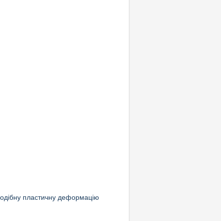
оподібну пластичну деформацію